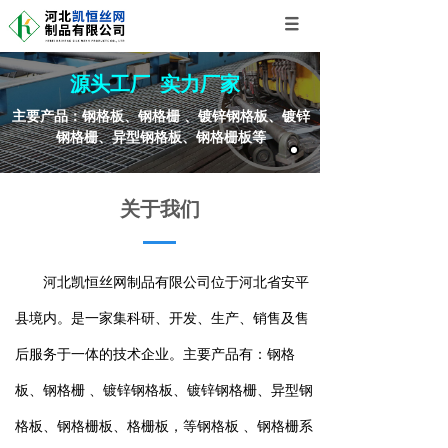
源头工厂 实力厂家
主要产品：钢格板、钢格栅 、镀锌钢格板、镀锌
钢格栅、异型钢格板、钢格栅板等
关于我们
河北凯恒丝网制品有限公司位于河北省安平
县境内。是一家集科研、开发、生产、销售及售
后服务于一体的技术企业。主要产品有：钢格
板、钢格栅 、镀锌钢格板、镀锌钢格栅、异型钢
格板、钢格栅板、格栅板，等钢格板 、钢格栅系